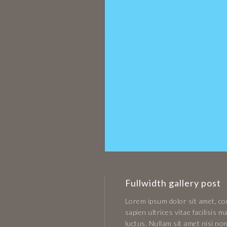
Fullwidth gallery post
Lorem ipsum dolor sit amet, con
sapien ultrices vitae facilisis
luctus. Nullam sit amet nisi non