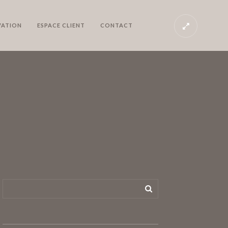
VATION
ESPACE CLIENT
CONTACT