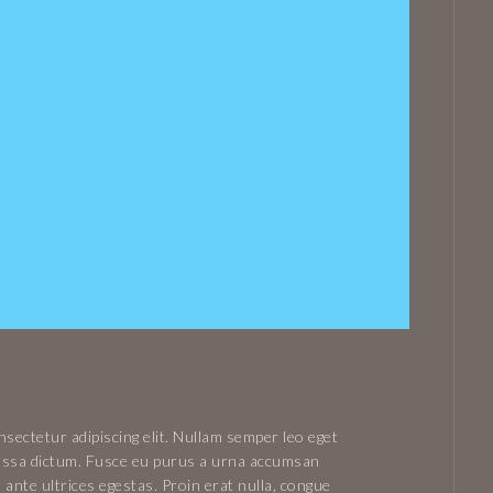
sectetur adipiscing elit. Nullam semper leo eget
 massa dictum. Fusce eu purus a urna accumsan
 ante ultrices egestas. Proin erat nulla, congue