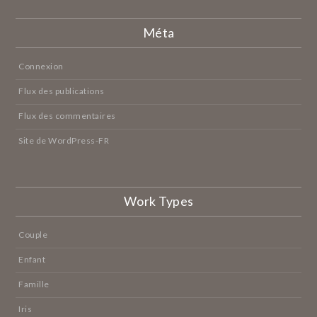
Méta
Connexion
Flux des publications
Flux des commentaires
Site de WordPress-FR
Work Types
Couple
Enfant
Famille
Iris