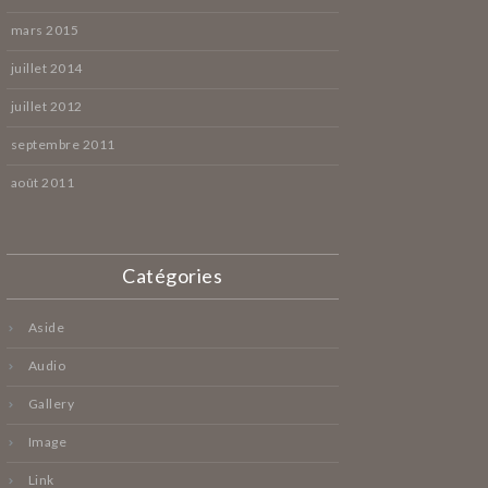
mars 2015
juillet 2014
juillet 2012
septembre 2011
août 2011
Catégories
Aside
Audio
Gallery
Image
Link