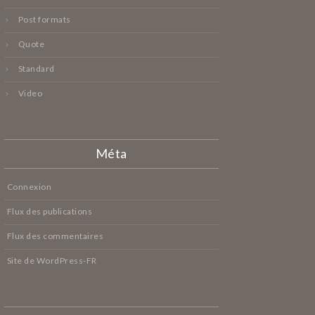
Post formats
Quote
Standard
Video
Méta
Connexion
Flux des publications
Flux des commentaires
Site de WordPress-FR