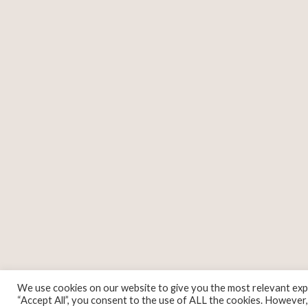
We use cookies on our website to give you the most relevant expe
“Accept All”, you consent to the use of ALL the cookies. However,