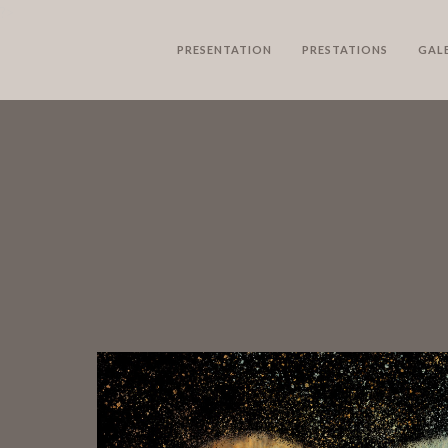
?>
PRESENTATION
PRESTATIONS
GALE