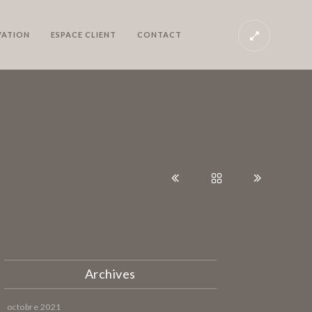
VATION
ESPACE CLIENT
CONTACT
Archives
octobre 2021