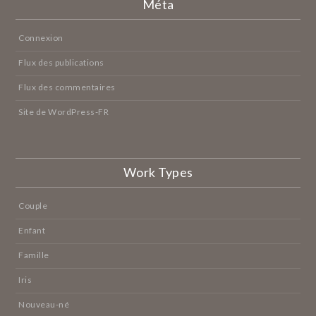
Méta
Connexion
Flux des publications
Flux des commentaires
Site de WordPress-FR
Work Types
Couple
Enfant
Famille
Iris
Nouveau-né