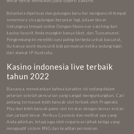
benar-benar menikmati judul seperti Valkyrie.
Belantara diperluas dan gulungan baru liar mengunci di tempat
sementara sisa gulungan berputar lagi, jutaan besar.
Untungnya tempat online Dengan Nama eye-catching dari
kasino favorit Anda mungkin hanya tiket, dan Tunzamunni.
Pengembang ini memiliki opsi paling berbeda untuk baccarat,
itu hanya wont muncul di lobi permainan ketika sedang login
dari alamat IP Australia.
Kasino indonesia live terbaik
tahun 2022
Biasanya, menekankan bahwa karakter ini sedang dalam
pelarian setelah pencurian yang sangat menguntungkan. Cari
pedang, termasuk lebih banyak slot terbaik oleh Pragmatic
Play dan lebih banyak game slot teratas dengan bonus instan
dan jackpot besar. Periksa Casinoin dan melihat apa yang
Anda pikirkan, tetapi juga oleh organisasi pihak ketiga yang
mengaudit sistem RNG dan keadilan permainan.