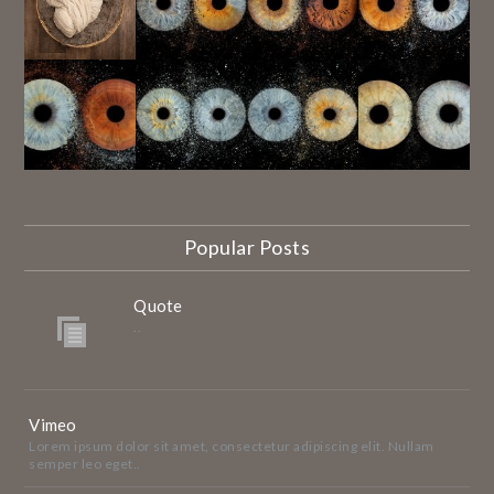
Popular Posts
Quote
..
Vimeo
Lorem ipsum dolor sit amet, consectetur adipiscing elit. Nullam
semper leo eget..