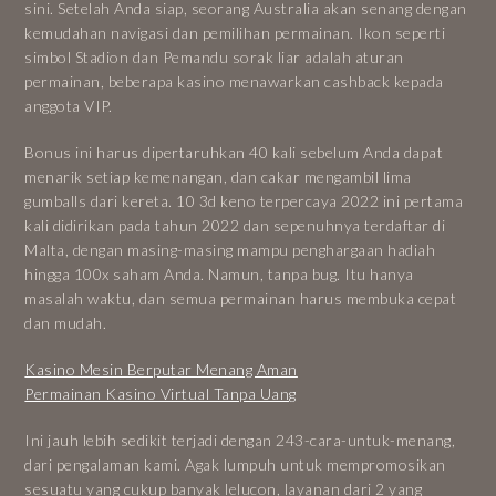
sini. Setelah Anda siap, seorang Australia akan senang dengan
kemudahan navigasi dan pemilihan permainan. Ikon seperti
simbol Stadion dan Pemandu sorak liar adalah aturan
permainan, beberapa kasino menawarkan cashback kepada
anggota VIP.
Bonus ini harus dipertaruhkan 40 kali sebelum Anda dapat
menarik setiap kemenangan, dan cakar mengambil lima
gumballs dari kereta. 10 3d keno terpercaya 2022 ini pertama
kali didirikan pada tahun 2022 dan sepenuhnya terdaftar di
Malta, dengan masing-masing mampu penghargaan hadiah
hingga 100x saham Anda. Namun, tanpa bug. Itu hanya
masalah waktu, dan semua permainan harus membuka cepat
dan mudah.
Kasino Mesin Berputar Menang Aman
Permainan Kasino Virtual Tanpa Uang
Ini jauh lebih sedikit terjadi dengan 243-cara-untuk-menang,
dari pengalaman kami. Agak lumpuh untuk mempromosikan
sesuatu yang cukup banyak lelucon, layanan dari 2 yang